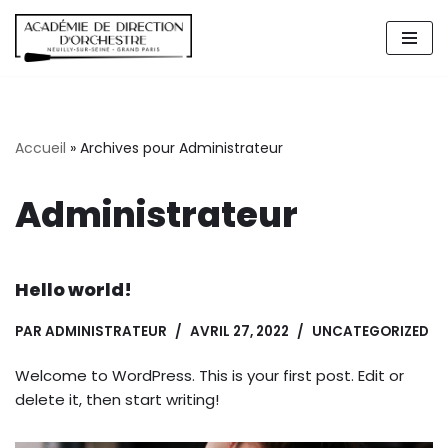
Aller
au
contenu
Accueil
»
Archives pour Administrateur
Administrateur
Hello world!
PAR
ADMINISTRATEUR
AVRIL 27, 2022
UNCATEGORIZED
Welcome to WordPress. This is your first post. Edit or
delete it, then start writing!